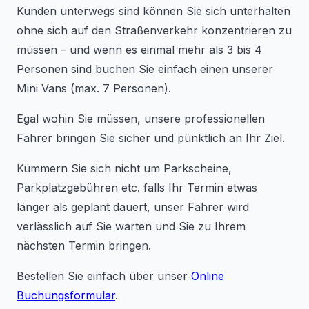
Kunden unterwegs sind können Sie sich unterhalten
ohne sich auf den Straßenverkehr konzentrieren zu
müssen – und wenn es einmal mehr als 3 bis 4
Personen sind buchen Sie einfach einen unserer
Mini Vans (max. 7 Personen).
Egal wohin Sie müssen, unsere professionellen
Fahrer bringen Sie sicher und pünktlich an Ihr Ziel.
Kümmern Sie sich nicht um Parkscheine,
Parkplatzgebühren etc. falls Ihr Termin etwas
länger als geplant dauert, unser Fahrer wird
verlässlich auf Sie warten und Sie zu Ihrem
nächsten Termin bringen.
Bestellen Sie einfach über unser
Online
Buchungsformular
.