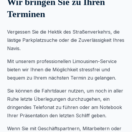
Wir bringen Sie zu Ihren
Terminen
Vergessen Sie die Hektik des Straßenverkehrs, die
lästige Parkplatzsuche oder die Zuverlässigkeit Ihres
Navis.
Mit unserem professionellen Limousinen-Service
bieten wir Ihnen die Möglichkeit stressfrei und
bequem zu Ihrem nächsten Termin zu gelangen.
Sie können die Fahrtdauer nutzen, um noch in aller
Ruhe letzte Überlegungen durchzugehen, ein
dringendes Telefonat zu führen oder am Notebook
Ihrer Präsentation den letzten Schliff geben.
Wenn Sie mit Geschäftspartnern, Mitarbeitern oder